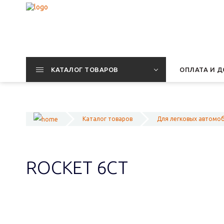
КАТАЛОГ ТОВАРОВ
ОПЛАТА И Д
Каталог товаров
Для легковых автомо
ROCKET 6СТ