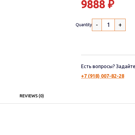
9888
₽
-
+
Quantity
Есть вопросы? Задайте
+7 (918) 007-82-28
REVIEWS (0)