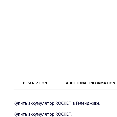
DESCRIPTION
ADDITIONAL INFORMATION
Купить аккумулятор ROCKET в Геленджике.
Купить аккумулятор ROCKET.