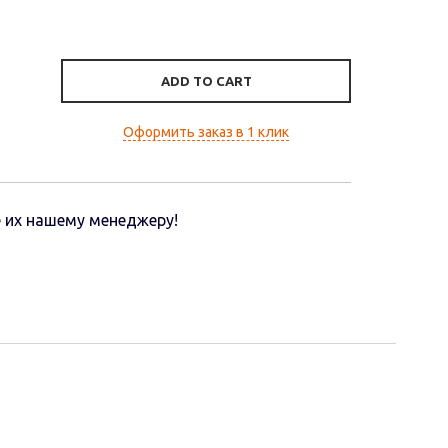
ADD TO CART
Оформить заказ в 1 клик
 их нашему менеджеру!