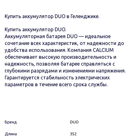
Купить аккумулятор DUO в Геленджике.
Купить аккумулятор DUO.
Аккумуляторная батарея DUO — идеальное
сочетание всех характеристик, от надежности до
удобства использования. Компания CALCIUM
обеспечивает высокую производительность и
надежность, позволяя батарее справляться с
глубокими разрядами и изменениями напряжения.
Гарантируется стабильность электрических
параметров в течение всего срока службы.
Бренд
DUO
Длина
352