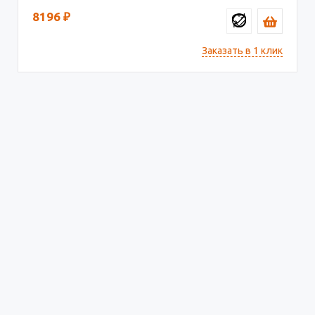
8196
₽
Заказать в 1 клик