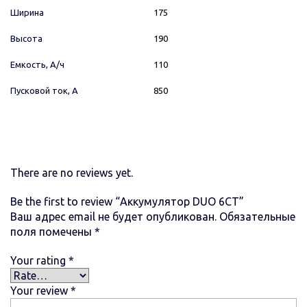
Ширина
175
Высота
190
Емкость, А/ч
110
Пусковой ток, А
850
There are no reviews yet.
Be the first to review “Аккумулятор DUO 6СТ”
Ваш адрес email не будет опубликован.
Обязательные
поля помечены
*
Your rating
*
Your review
*