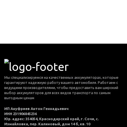
Мы специализируемся на качественных аккумуляторах, которые
гарантируют надежную работу вашего автомобиля. Работаем с
ведущими производителями, чтобы предоставить вам широкий
выбор аккумуляторов для всех видов транспорта по самым
выгодным ценам
ИП Ануфриев Антон Геннадьевич
ИНН 231906845236
Юр. адрес: 354054, Краснодарский край, г. Сочи, с.
Измайловка, пер. Калиновый, дом 14 б, кв. 10