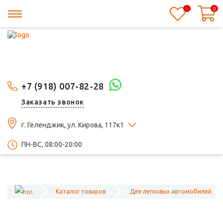
0
0
+7 (918) 007-82-28
Заказать звонок
г. Геленджик, ул. Кирова, 117к1
ПН-ВС, 08:00-20:00
Каталог товаров
Для легковых автомобилей