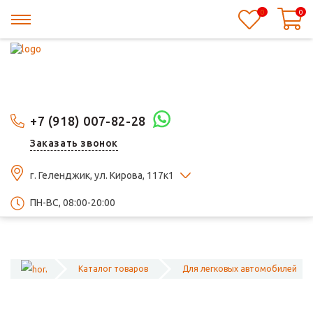
0
0
+7 (918) 007-82-28
Заказать звонок
г. Геленджик, ул. Кирова, 117к1
ПН-ВС, 08:00-20:00
Каталог товаров
Для легковых автомобилей