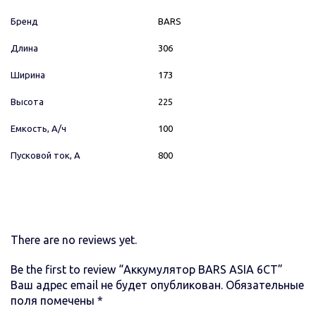
Бренд
BARS
Длина
306
Ширина
173
Высота
225
Емкость, А/ч
100
Пусковой ток, А
800
There are no reviews yet.
Be the first to review “Аккумулятор BARS ASIA 6CT”
Ваш адрес email не будет опубликован.
Обязательные
поля помечены
*