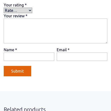
Your rating
*
Your review
*
Name
*
Email
*
Related products