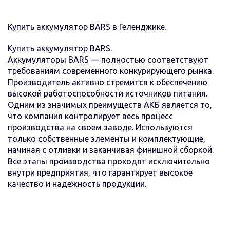
Купить аккумулятор BARS в Геленджике.
Купить аккумулятор BARS.
Аккумуляторы BARS — полностью соответствуют
требованиям современного конкурирующего рынка.
Производитель активно стремится к обеспечению
высокой работоспособности источников питания.
Одним из значимых преимуществ АКБ является то,
что компания контролирует весь процесс
производства на своем заводе. Используются
только собственные элементы и комплектующие,
начиная с отливки и заканчивая финишной сборкой.
Все этапы производства проходят исключительно
внутри предприятия, что гарантирует высокое
качество и надежность продукции.