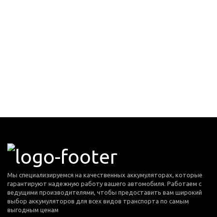
Мы специализируемся на качественных аккумуляторах, которые
гарантируют надежную работу вашего автомобиля. Работаем с
ведущими производителями, чтобы предоставить вам широкий
выбор аккумуляторов для всех видов транспорта по самым
выгодным ценам