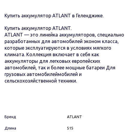
Купить аккумулятор ATLANT в Геленджике.
Купить аккумулятор ATLANT.
ATLANT — это линейка аккумуляторов, специально
разработанных для автомобилей эконом класса,
которые эксплуатируются в условиях мягкого
климата. Коллекция включает в себя как
аккумуляторы для легковых европейских
автомобилей, так и более мощные батареи Для
грузовых автомобилеймобилей и
сельскохозяйственной техники.
Бренд
ATLANT
Длина
515