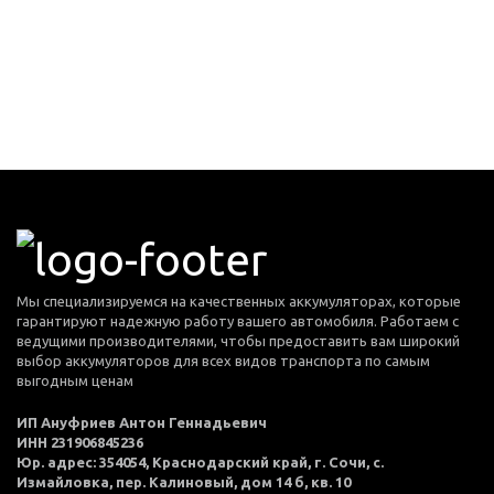
Мы специализируемся на качественных аккумуляторах, которые
гарантируют надежную работу вашего автомобиля. Работаем с
ведущими производителями, чтобы предоставить вам широкий
выбор аккумуляторов для всех видов транспорта по самым
выгодным ценам
ИП Ануфриев Антон Геннадьевич
ИНН 231906845236
Юр. адрес: 354054, Краснодарский край, г. Сочи, с.
Измайловка, пер. Калиновый, дом 14 б, кв. 10