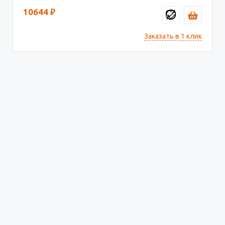
10644
₽
Заказать в 1 клик