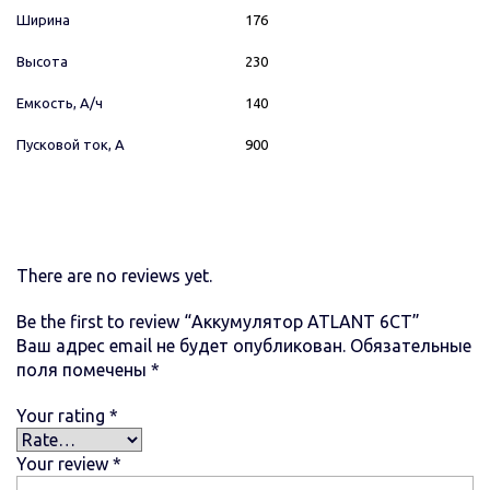
Ширина
176
Высота
230
Емкость, А/ч
140
Пусковой ток, А
900
There are no reviews yet.
Be the first to review “Аккумулятор ATLANT 6СТ”
Ваш адрес email не будет опубликован.
Обязательные
поля помечены
*
Your rating
*
Your review
*