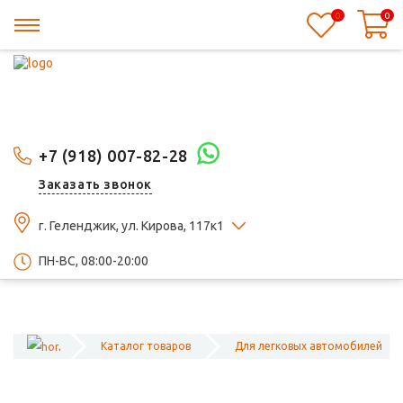
0
0
+7 (918) 007-82-28
Заказать звонок
г. Геленджик, ул. Кирова, 117к1
ПН-ВС, 08:00-20:00
Каталог товаров
Для легковых автомобилей