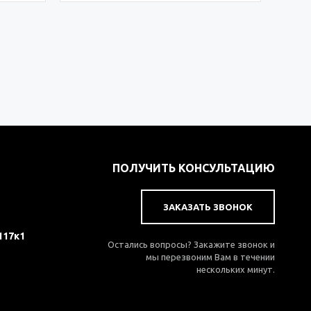
ПОЛУЧИТЬ КОНСУЛЬТАЦИЮ
ЗАКАЗАТЬ ЗВОНОК
117к1
Остались вопросы? Закажите звонок и
мы перезвоним Вам в течении
нескольких минут.