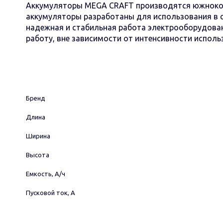
Аккумуляторы MEGA CRAFT производятся южнокор
аккумуляторы разработаны для использования в с
надежная и стабильная работа электрооборудова
работу, вне зависимости от интенсивности исполь
Бренд
Длина
Ширина
Высота
Емкость, А/ч
Пусковой ток, А