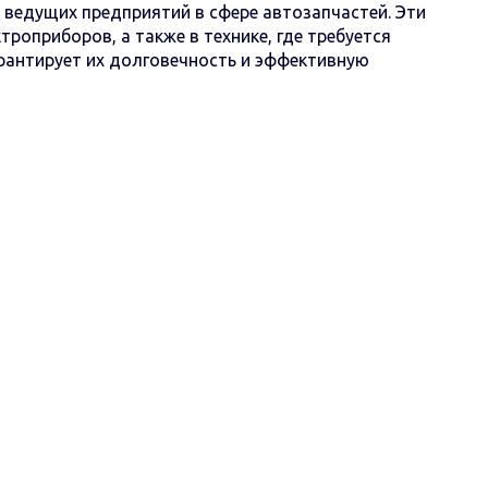
едущих предприятий в сфере автозапчастей. Эти
оприборов, а также в технике, где требуется
рантирует их долговечность и эффективную