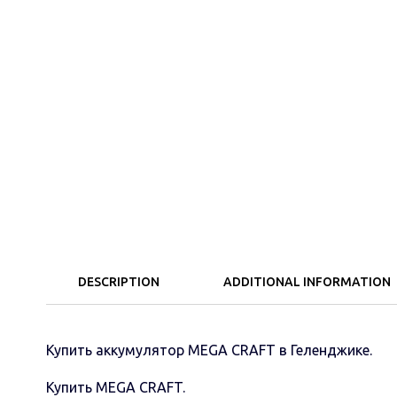
DESCRIPTION
ADDITIONAL INFORMATION
Купить аккумулятор MEGA CRAFT в Геленджике.
Купить MEGA CRAFT.