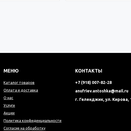
МЕНЮ
КОНТАКТЫ
+7 (918) 007-82-28
Каталог товаров
Оплата и доставка
anufriev.antoshka@mail.ru
О нас
г. Геленджик, ул. Кирова, 
Услуги
Акции
Политика конфиденциальности
Согласие на обработку