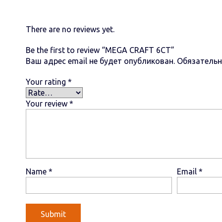
There are no reviews yet.
Be the first to review “MEGA CRAFT 6СТ”
Ваш адрес email не будет опубликован.
Обязатель
Your rating
*
Your review
*
Name
*
Email
*