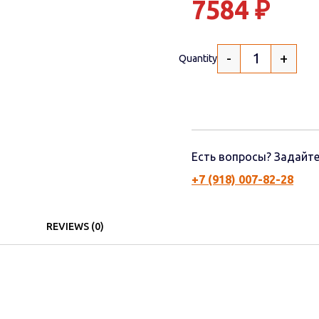
7584
₽
-
+
Quantity
Есть вопросы? Задайте
+7 (918) 007-82-28
REVIEWS (0)