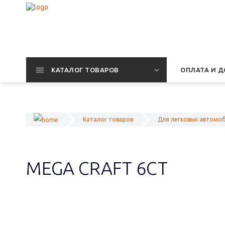
КАТАЛОГ ТОВАРОВ
ОПЛАТА И Д
Каталог товаров
Для легковых автомо
MEGA CRAFT 6СТ