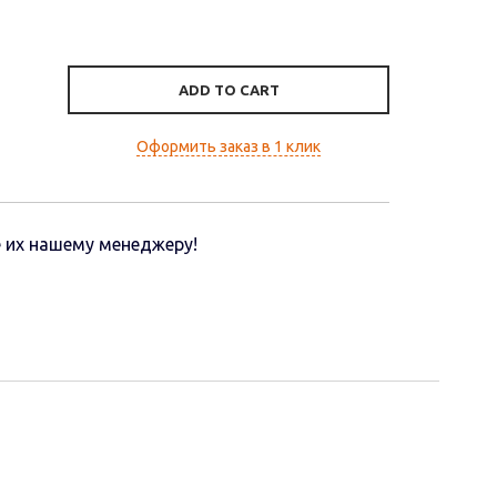
ADD TO CART
Оформить заказ в 1 клик
 их нашему менеджеру!