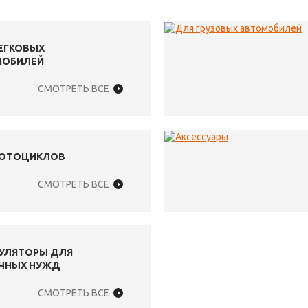
ЕГКОВЫХ
МОБИЛЕЙ
СМОТРЕТЬ ВСЕ
МОТОЦИКЛОВ
СМОТРЕТЬ ВСЕ
УЛЯТОРЫ ДЛЯ
ЧНЫХ НУЖД
СМОТРЕТЬ ВСЕ