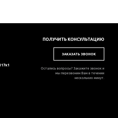
ПОЛУЧИТЬ КОНСУЛЬТАЦИЮ
ЗАКАЗАТЬ ЗВОНОК
117к1
Остались вопросы? Закажите звонок и
мы перезвоним Вам в течении
нескольких минут.