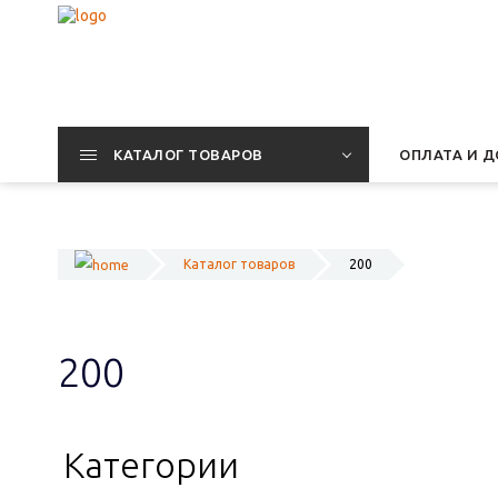
КАТАЛОГ ТОВАРОВ
ОПЛАТА И Д
Каталог товаров
200
200
Категории