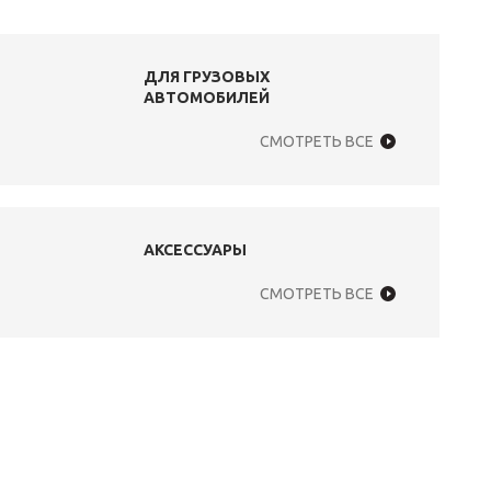
ДЛЯ ГРУЗОВЫХ
АВТОМОБИЛЕЙ
СМОТРЕТЬ ВСЕ
АКСЕССУАРЫ
СМОТРЕТЬ ВСЕ