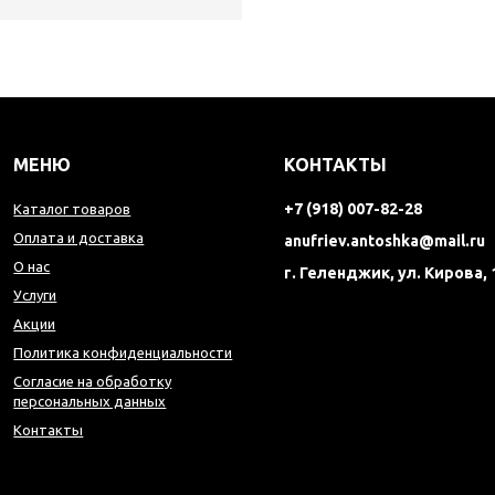
МЕНЮ
КОНТАКТЫ
+7 (918) 007-82-28
Каталог товаров
Оплата и доставка
anufriev.antoshka@mail.ru
О нас
г. Геленджик, ул. Кирова, 
Услуги
Акции
Политика конфиденциальности
Согласие на обработку
персональных данных
Контакты