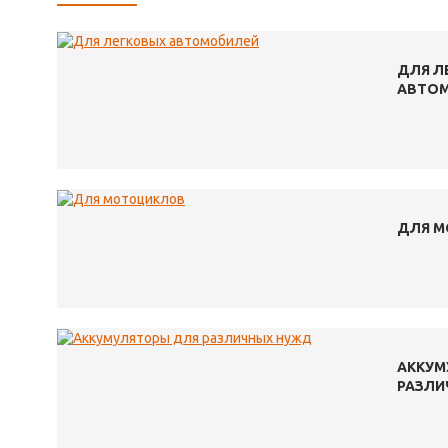
ДЛЯ Л
АВТО
ДЛЯ 
АККУМ
РАЗЛИ