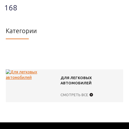
168
Категории
ДЛЯ ЛЕГКОВЫХ
АВТОМОБИЛЕЙ
СМОТРЕТЬ ВСЕ