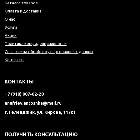
Каталог товаров
Оплата и доставка
О нас
Услуги
Акции
Политика конфиденциальности
Согласие на обработку персональных данных
Контакты
КОНТАКТЫ
+7 (918) 007-82-28
anufriev.antoshka@mail.ru
г. Геленджик, ул. Кирова, 117к1
ПОЛУЧИТЬ КОНСУЛЬТАЦИЮ