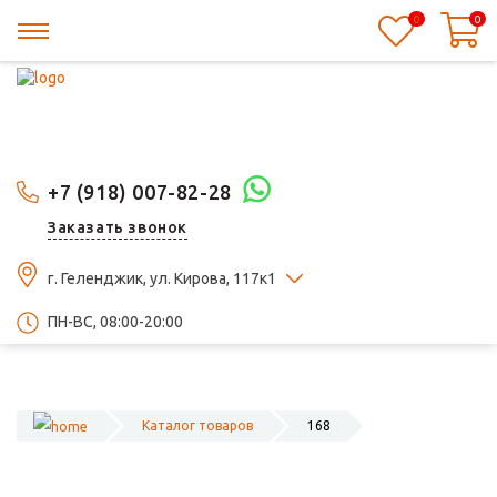
0
0
+7 (918) 007-82-28
Заказать звонок
г. Геленджик, ул. Кирова, 117к1
ПН-ВС, 08:00-20:00
Каталог товаров
168