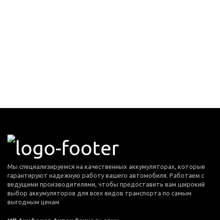
Мы специализируемся на качественных аккумуляторах, которые
гарантируют надежную работу вашего автомобиля. Работаем с
ведущими производителями, чтобы предоставить вам широкий
выбор аккумуляторов для всех видов транспорта по самым
выгодным ценам