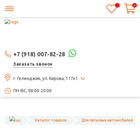
0
0
+7 (918) 007-82-28
Заказать звонок
г. Геленджик, ул. Кирова, 117к1
ПН-ВС, 08:00-20:00
Каталог товаров
Для легковых автомобилей