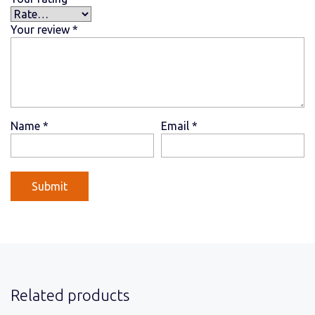
Your review
*
Name
*
Email
*
Related products