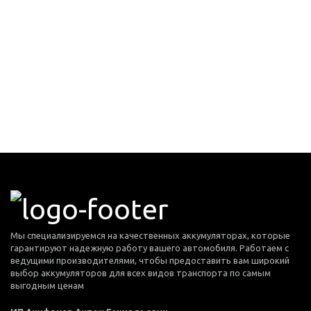
Мы специализируемся на качественных аккумуляторах, которые
гарантируют надежную работу вашего автомобиля. Работаем с
ведущими производителями, чтобы предоставить вам широкий
выбор аккумуляторов для всех видов транспорта по самым
выгодным ценам