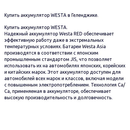
Купить аккумулятор WESTA в Геленджике.
Купить аккумулятор WESTA.
Надежный аккумулятор Westa RED обеспечивает
эффективную работу даже в экстремальных
температурных условиях. Батареи Westa Asia
производятся в соответствии с японским
промышленным стандартом JIS, что позволяет
использовать их на автомобилях японских, корейских
и китайских марок. Этот аккумулятор доступен для
автомобилей всех марок и классов, включая модели
с повышенным электропотреблением. Технология Са/
Са, применяемая в аккумуляторе, обеспечивает
высокую производительность и долговечность.