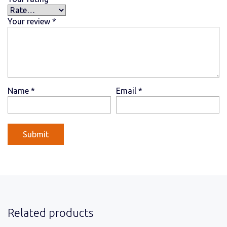
Your review
*
Name
*
Email
*
Related products