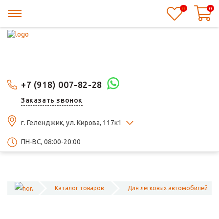
0
0
+7 (918) 007-82-28
Заказать звонок
г. Геленджик, ул. Кирова, 117к1
ПН-ВС, 08:00-20:00
Каталог товаров
Для легковых автомобилей