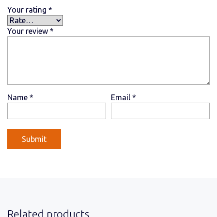
Your rating
*
Your review
*
Name
*
Email
*
Related products