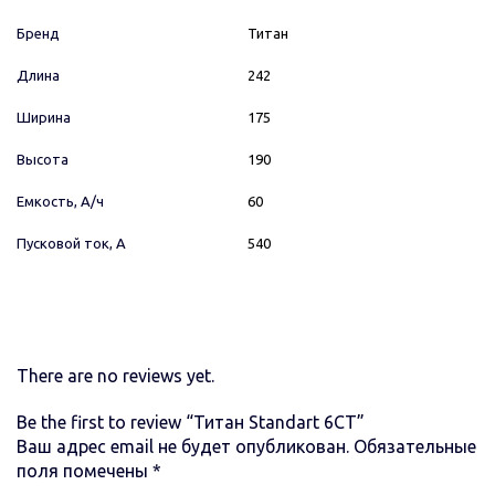
Бренд
Титан
Длина
242
Ширина
175
Высота
190
Емкость, А/ч
60
Пусковой ток, А
540
There are no reviews yet.
Be the first to review “Титан Standart 6CT”
Ваш адрес email не будет опубликован.
Обязательные
поля помечены
*