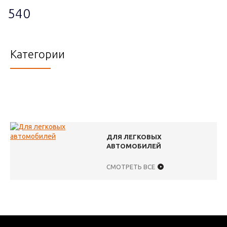
540
Категории
ДЛЯ ЛЕГКОВЫХ
АВТОМОБИЛЕЙ
СМОТРЕТЬ ВСЕ