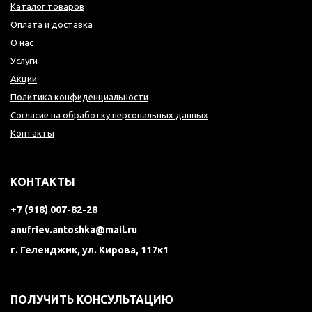
Каталог товаров
Оплата и доставка
О нас
Услуги
Акции
Политика конфиденциальности
Согласие на обработку персональных данных
Контакты
КОНТАКТЫ
+7 (918) 007-82-28
anufriev.antoshka@mail.ru
г. Геленджик, ул. Кирова, 117к1
ПОЛУЧИТЬ КОНСУЛЬТАЦИЮ