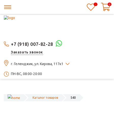
0
0
+7 (918) 007-82-28
Заказать звонок
г. Геленджик, ул. Кирова, 117к1
ПН-ВС, 08:00-20:00
Каталог товаров
540