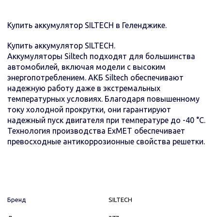
Купить аккумулятор SILTECH в Геленджике.
Купить аккумулятор SILTECH.
Аккумуляторы Siltech подходят для большинства
автомобилей, включая модели с высоким
энергопотреблением. АКБ Siltech обеспечивают
надежную работу даже в экстремальных
температурных условиях. Благодаря повышенному
току холодной прокрутки, они гарантируют
надежный пуск двигателя при температуре до -40 °C.
Технология производства ExMET обеспечивает
превосходные антикоррозионные свойства решетки.
Бренд
SILTECH