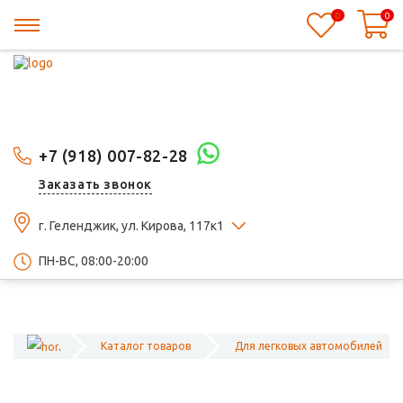
0
0
+7 (918) 007-82-28
Заказать звонок
г. Геленджик, ул. Кирова, 117к1
ПН-ВС, 08:00-20:00
Каталог товаров
Для легковых автомобилей