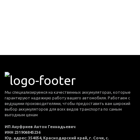
Мы специализируемся на качественных аккумуляторах, которые
гарантируют надежную работу вашего автомобиля. Работаем с
ведущими производителями, чтобы предоставить вам широкий
выбор аккумуляторов для всех видов транспорта по самым
выгодным ценам
ИП Ануфриев Антон Геннадьевич
ИНН 231906845236
Юр. адрес: 354054, Краснодарский край, г. Сочи, с.