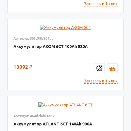
Заказать в 1 клик
Артикул: 50fc99b801da
Аккумулятор AKOM 6СТ
100
920
13092
₽
Заказать в 1 клик
Артикул: 464d2bd01a67
Аккумулятор ATLANT 6СТ
140
900