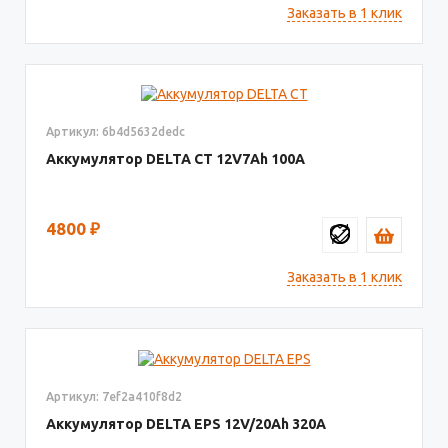
Заказать в 1 клик
Артикул: 6b4d5632dedc
Аккумулятор DELTA СТ
12V7
100
4800
₽
Заказать в 1 клик
Артикул: 7ef2a410f8d2
Аккумулятор DELTA EPS
12V/20
320