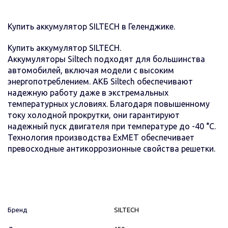
Купить аккумулятор SILTECH в Геленджике.
Купить аккумулятор SILTECH.
Аккумуляторы Siltech подходят для большинства
автомобилей, включая модели с высоким
энергопотреблением. АКБ Siltech обеспечивают
надежную работу даже в экстремальных
температурных условиях. Благодаря повышенному
току холодной прокрутки, они гарантируют
надежный пуск двигателя при температуре до -40 °C.
Технология производства ExMET обеспечивает
превосходные антикоррозионные свойства решетки.
Бренд
SILTECH