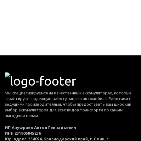
Мы специализируемся на качественных аккумуляторах, которые
гарантируют надежную работу вашего автомобиля. Работаем с
ведущими производителями, чтобы предоставить вам широкий
выбор аккумуляторов для всех видов транспорта по самым
выгодным ценам
ИП Ануфриев Антон Геннадьевич
ИНН 231906845236
Юр. адрес: 354054, Краснодарский край, г. Сочи, с.