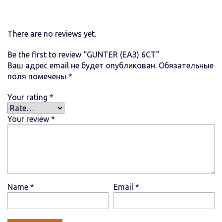
There are no reviews yet.
Be the first to review “GUNTER (ЕАЗ) 6СТ”
Ваш адрес email не будет опубликован.
Обязательные
поля помечены
*
Your rating
*
Your review
*
Name
*
Email
*