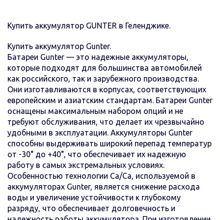
Купить аккумулятор GUNTER в Геленджике.
Купить аккумулятор Gunter.
Батареи Gunter — это надежные аккумуляторы,
которые подходят для большинства автомобилей
как российского, так и зарубежного производства.
Они изготавливаются в корпусах, соответствующих
европейским и азиатским стандартам. Батареи Gunter
оснащены максимальным набором опций и не
требуют обслуживания, что делает их чрезвычайно
удобными в эксплуатации. Аккумуляторы Gunter
способны выдерживать широкий перепад температур
от -30° до +40°, что обеспечивает их надежную
работу в самых экстремальных условиях.
Особенностью технологии Ca/Ca, используемой в
аккумуляторах Gunter, является снижение расхода
воды и увеличение устойчивости к глубокому
разряду, что обеспечивает долговечность и
надежность работы аккумулятора. При изготовлении