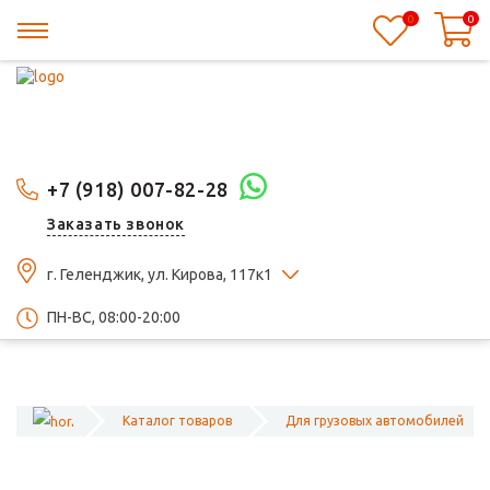
0
0
+7 (918) 007-82-28
Заказать звонок
г. Геленджик, ул. Кирова, 117к1
ПН-ВС, 08:00-20:00
Каталог товаров
Для грузовых автомобилей