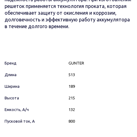
решеток применяется технология проката, которая
обеспечивает защиту от окисления и коррозии,
долговечность и эффективную работу аккумулятора
в течение долгого времени.
Бренд
GUNTER
Длина
513
Ширина
189
Высота
215
Емкость, А/ч
132
Пусковой ток, А
800