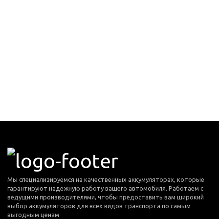
Мы специализируемся на качественных аккумуляторах, которые
гарантируют надежную работу вашего автомобиля. Работаем с
ведущими производителями, чтобы предоставить вам широкий
выбор аккумуляторов для всех видов транспорта по самым
выгодным ценам