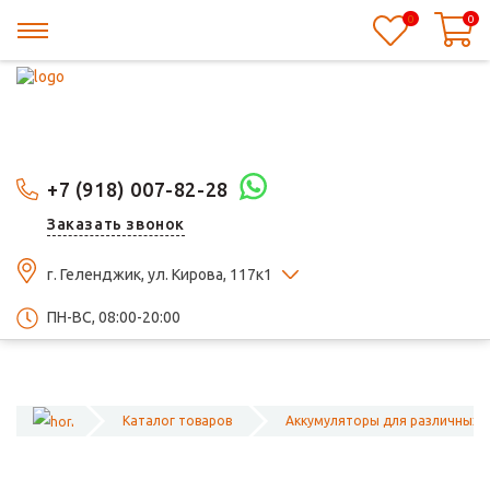
0
0
+7 (918) 007-82-28
Заказать звонок
г. Геленджик, ул. Кирова, 117к1
ПН-ВС, 08:00-20:00
Каталог товаров
Аккумуляторы для различных 