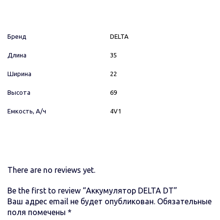
Бренд
DELTA
Длина
35
Ширина
22
Высота
69
Емкость, А/ч
4V1
There are no reviews yet.
Be the first to review “Аккумулятор DELTA DT”
Ваш адрес email не будет опубликован.
Обязательные
поля помечены
*