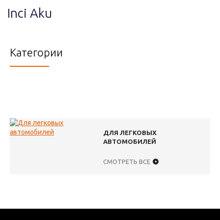
Inci Aku
Категории
ДЛЯ ЛЕГКОВЫХ
АВТОМОБИЛЕЙ
СМОТРЕТЬ ВСЕ