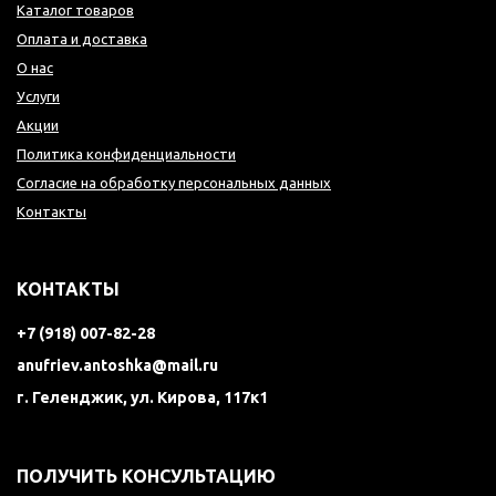
Каталог товаров
Оплата и доставка
О нас
Услуги
Акции
Политика конфиденциальности
Согласие на обработку персональных данных
Контакты
КОНТАКТЫ
+7 (918) 007-82-28
anufriev.antoshka@mail.ru
г. Геленджик, ул. Кирова, 117к1
ПОЛУЧИТЬ КОНСУЛЬТАЦИЮ