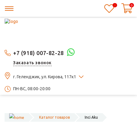
0
0
+7 (918) 007-82-28
Заказать звонок
г. Геленджик, ул. Кирова, 117к1
ПН-ВС, 08:00-20:00
Каталог товаров
Inci Aku